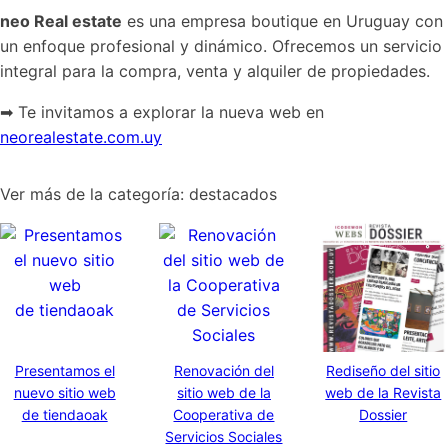
neo Real estate
es una empresa boutique en Uruguay con
un enfoque profesional y dinámico. Ofrecemos un servicio
integral para la compra, venta y alquiler de propiedades.
➡ Te invitamos a explorar la nueva web en
neorealestate.com.uy
Ver más de la categoría: destacados
Presentamos el
Renovación del
Rediseño del sitio
nuevo sitio web
sitio web de la
web de la Revista
de tiendaoak
Cooperativa de
Dossier
Servicios Sociales