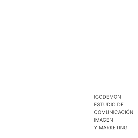
ICODEMON
ESTUDIO DE
COMUNICACIÓN
IMAGEN
Y MARKETING