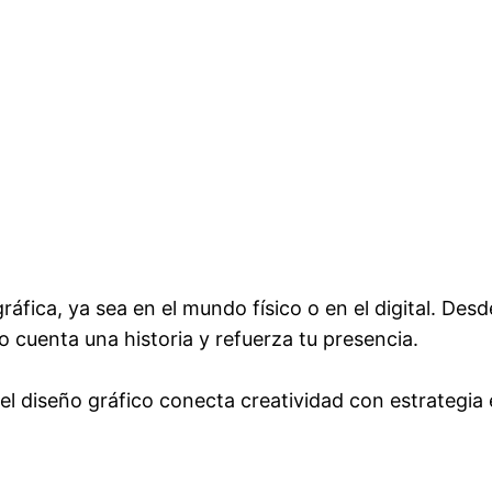
áfica, ya sea en el mundo físico o en el digital. Des
o cuenta una historia y refuerza tu presencia.
l diseño gráfico conecta creatividad con estrategia 