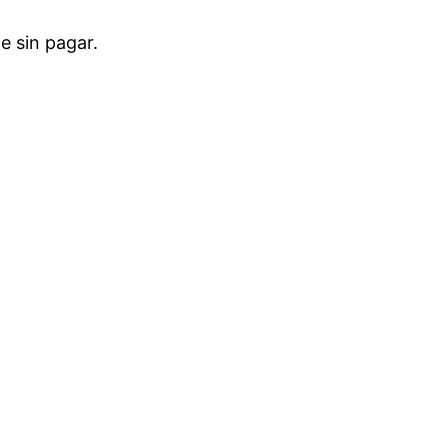
ne sin pagar.