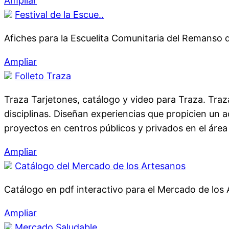
Ampliar
Festival de la Escue..
Afiches para la Escuelita Comunitaria del Remanso 
Ampliar
Folleto Traza
Traza Tarjetones, catálogo y video para Traza. Traz
disciplinas. Diseñan experiencias que propicien un a
proyectos en centros públicos y privados en el área
Ampliar
Catálogo del Mercado de los Artesanos
Catálogo en pdf interactivo para el Mercado de los
Ampliar
Mercado Saludable