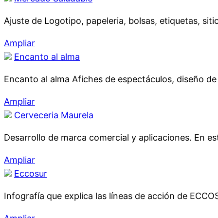
Ajuste de Logotipo, papeleria, bolsas, etiquetas, sit
Ampliar
Encanto al alma
Encanto al alma Afiches de espectáculos, diseño de di
Ampliar
Cerveceria Maurela
Desarrollo de marca comercial y aplicaciones. En es
Ampliar
Eccosur
Infografía que explica las líneas de acción de ECCO