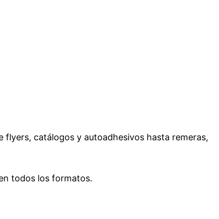
de flyers, catálogos y autoadhesivos hasta remeras,
en todos los formatos.