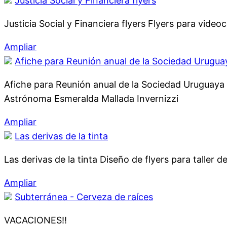
Justicia Social y Financiera flyers
Justicia Social y Financiera flyers Flyers para vide
Ampliar
Afiche para Reunión anual de la Sociedad Urugu
Afiche para Reunión anual de la Sociedad Uruguaya
Astrónoma Esmeralda Mallada Invernizzi
Ampliar
Las derivas de la tinta
Las derivas de la tinta Diseño de flyers para taller
Ampliar
Subterránea - Cerveza de raíces
VACACIONES!!