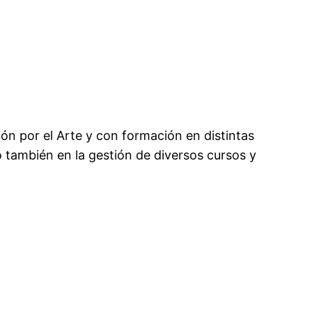
ón por el Arte y con formación en distintas
o también en la gestión de diversos cursos y