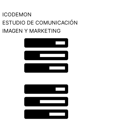
ICODEMON
ESTUDIO DE COMUNICACIÓN
IMAGEN Y MARKETING
Gráfica