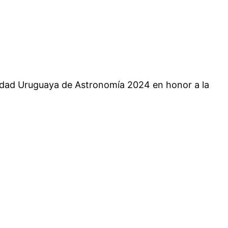
iedad Uruguaya de Astronomía 2024 en honor a la