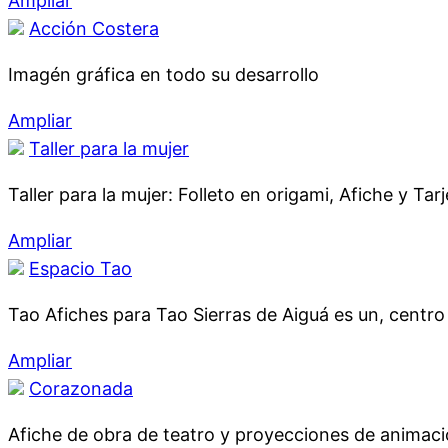
Ampliar
Acción Costera
Imagén gráfica en todo su desarrollo
Ampliar
Taller para la mujer
Taller para la mujer: Folleto en origami, Afiche y Tarj
Ampliar
Espacio Tao
Tao Afiches para Tao Sierras de Aiguá es un, centro 
Ampliar
Corazonada
Afiche de obra de teatro y proyecciones de animaci