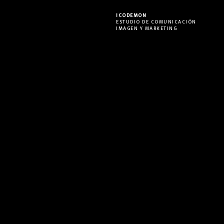
ICODEMON
ESTUDIO DE COMUNICACIÓN
IMAGEN Y MARKETING
Gráfica
Páginas WEB