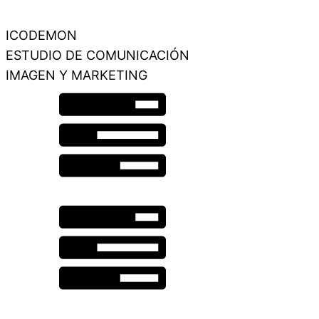
ICODEMON
ESTUDIO DE COMUNICACIÓN
IMAGEN Y MARKETING
Gráfica