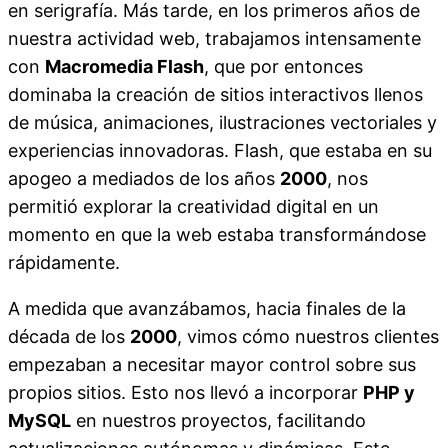
en serigrafía. Más tarde, en los primeros años de
nuestra actividad web, trabajamos intensamente
con
Macromedia Flash
, que por entonces
dominaba la creación de sitios interactivos llenos
de música, animaciones, ilustraciones vectoriales y
experiencias innovadoras. Flash, que estaba en su
apogeo a mediados de los años
2000
, nos
permitió explorar la creatividad digital en un
momento en que la web estaba transformándose
rápidamente.
A medida que avanzábamos, hacia finales de la
década de los
2000
, vimos cómo nuestros clientes
empezaban a necesitar mayor control sobre sus
propios sitios. Esto nos llevó a incorporar
PHP y
MySQL
en nuestros proyectos, facilitando