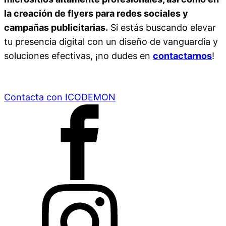
la creación de flyers para redes sociales y
campañas publicitarias.
Si estás buscando elevar
tu presencia digital con un diseño de vanguardia y
soluciones efectivas, ¡no dudes en
contactarnos
!
Contacta con ICODEMON