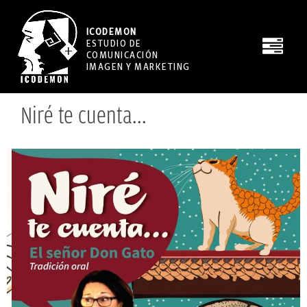
ICODEMON
ESTUDIO DE
COMUNICACIÓN
IMAGEN Y MARKETING
Niré te cuenta...