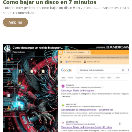
Como bajar un disco en 7 minutos
Tutorial muy pedido de como bajar un disco !! En 7 minutos... Casos reales. Disco
super-recomendable!
Ampliar