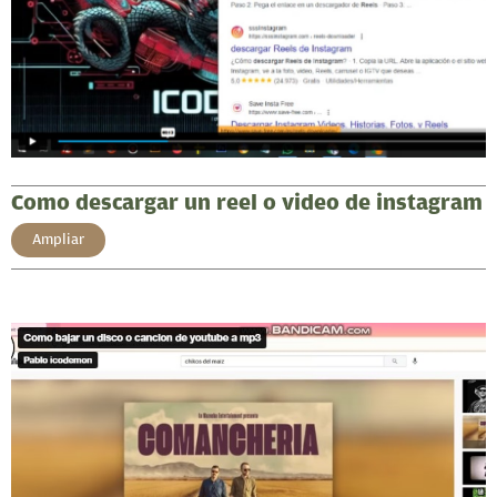
Como descargar un reel o video de instagram
Ampliar