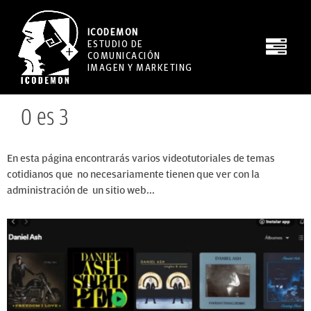
ICODEMON
ESTUDIO DE
COMUNICACIÓN
IMAGEN Y MARKETING
0 es 3
En esta página encontrarás varios videotutoriales de temas
cotidianos que no necesariamente tienen que ver con la
administración de un sitio web...