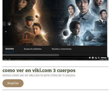
como ver en viki.com 3 cuerpos
vemos como ver en viki.com la serie china de 3 cuerpos
Ampliar