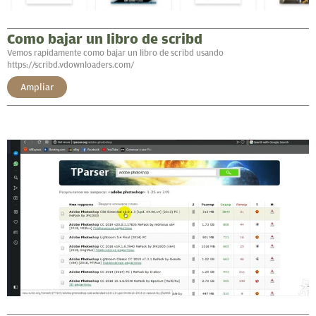
Como bajar un libro de scribd
Vemos rapidamente como bajar un libro de scribd usando
https://scribd.vdownloaders.com/
Ampliar