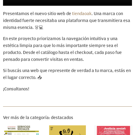
Presentamos el nuevo sitio web de
tiendaoak
. Una marca con
identidad fuerte necesitaba una plataforma que transmitiera esa
misma esencia. 👗💻
En este proyecto priorizamos la navegación intuitiva y una
estética limpia para que lo más importante siempre sea el
producto. Desde el catálogo hasta el checkout, cada paso fue
pensado para convertir visitas en ventas.
Si buscás una web que represente de verdad a tu marca, estás en
el lugar correcto. 📥
¡Consultanos!
Ver más de la categoría: destacados