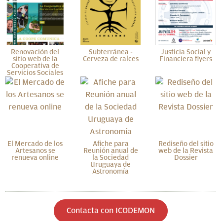
Renovación del
Subterránea -
Justicia Social y
sitio web de la
Cerveza de raíces
Financiera flyers
Cooperativa de
Servicios Sociales
El Mercado de los
Afiche para
Rediseño del sitio
Artesanos se
Reunión anual de
web de la Revista
renueva online
la Sociedad
Dossier
Uruguaya de
Astronomía
Contacta con ICODEMON