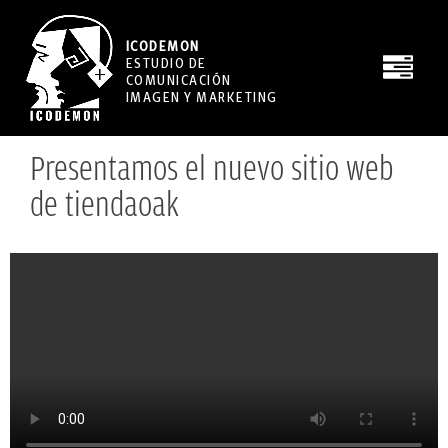
ICODEMON
ESTUDIO DE
COMUNICACIÓN
IMAGEN Y MARKETING
Presentamos el nuevo sitio web
de tiendaoak